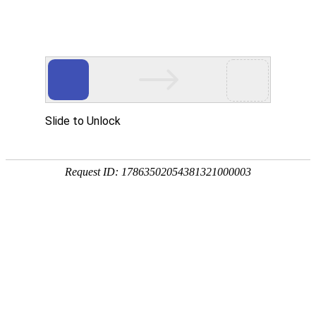
更新时间:2026-04-10
首页
功率放大器
直流信号放大器
01:27:59
ATA-2082高压
ATA-3090C功
ATA-4315C高压
ATA-L8水声功
产品
放大器
率放大器
功率放大器
率放大器
直流信号放大器
为您查找到“直流信号放大器”相关内容
k8凯发(中国)天生赢家·一触即发公司（k8）提供的“直流信号放
大器”等放大仪器具有高精度、高稳定性、高可靠性等特点,满足
您的电子测试实验需求。