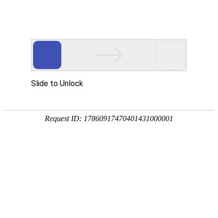
更新时间:2026-04-10
首页
功率放大器
电容笔购买要注意什么
01:49:37
ATA-2082高压
ATA-3090C功
ATA-4315C高压
ATA-L8水声功
产品
放大器
率放大器
功率放大器
率放大器
电容笔购买要注意什么
为您查找到“电容笔购买要注意什么”相关内容
k8凯发(中国)天生赢家·
一触即发公司（k8）提供的“电容笔购买要注意什么”等放大仪
器具有高精度、高稳定性、高可靠性等特点,满足您的电子测试