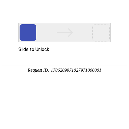
更新时间:2026-04-10
首页
功率放大器
ATA-2088电压放大器
01:11:48
ATA-2082高压
ATA-3090C功
ATA-4315C高压
ATA-L8水声功
产品
放大器
率放大器
功率放大器
率放大器
ATA-2088电压放大器
为您查找到“ATA-2088电压放大器”相关内容
k8凯发(中国)天生赢家·一
触即发公司（k8）提供的“ATA-2088电压放大器”等放大仪器具
有高精度、高稳定性、高可靠性等特点,满足您的电子测试实验